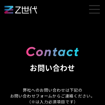
お問い合わせ
弊社へのお問い合わせは下記の
お問い合わせフォームからご連絡ください。
（※は入力必須項目です）