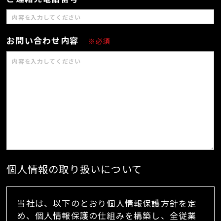
お問い合わせ内容
※必須
個人情報の取り扱いについて
当社は、以下のとおり個人情報保護方針を定
め、個人情報保護の仕組みを構築し、全従業