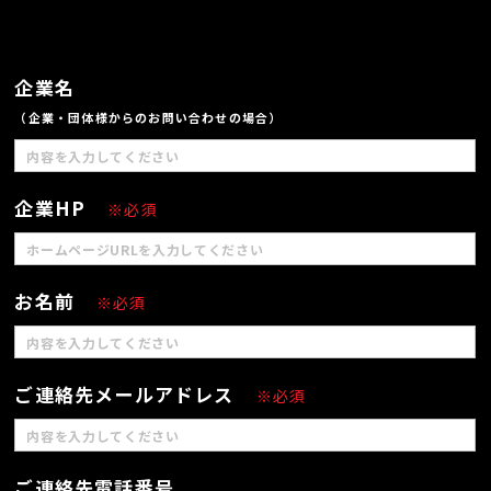
企業名
（企業・団体様からのお問い合わせの場合）
企業HP
※必須
お名前
※必須
ご連絡先メールアドレス
※必須
ご連絡先電話番号